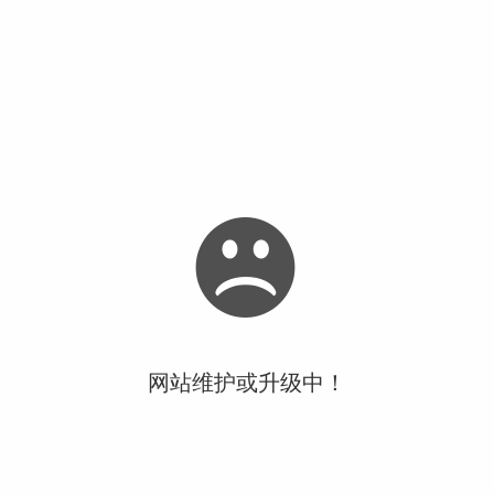
网站维护或升级中！